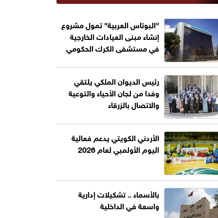
"البوتاس العربية" تمول مشروع
إنشاء مبنى العيادات الخارجية
في مستشفى الكرك الحكومي
رئيس الديوان الملكي يلتقي
وفدا من لجان الأحياء والتوعية
والاتصال بالزرقاء
الأردني الكويتي يدعم فعالية
اليوم الأولمبي لعام 2026
بالأسماء .. تشكيلات إدارية
واسعة في الداخلية