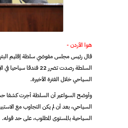
هوا الأردن -
قال رئيس مجلس مفوضي سلطة إقليم البترا 
السياحي خلال الفترة الأخيرة.
وأوضح السواعير أن السلطة أجرت كشفا حسي
السياحي، بعد أن لم يكن التجاوب مع الاستبي
السياحية بالمستوى المطلوب، على حد قوله.