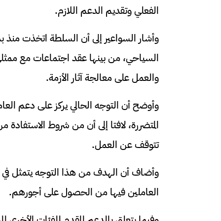
الفعلي وتقديم الدعم اللازم.
وأشار السواعير إلى أن السلطة اتخذت منذ بد
السياحي، من بينها عقد اجتماعات مع ممثلي
والعمل على معالجة آثار الأزمة.
وأوضح أن التوجه الحالي يركز على دعم العام
المتضررة، لافتا إلى أن من شروط الاستفادة من
تتوقف عن العمل.
وأضاف أن الهدف من هذا التوجه يتمثل في م
العاملين فيها من الحصول على أجورهم.
وفيما يتعلق بالدعم المقدم للفئات الأخرى ا