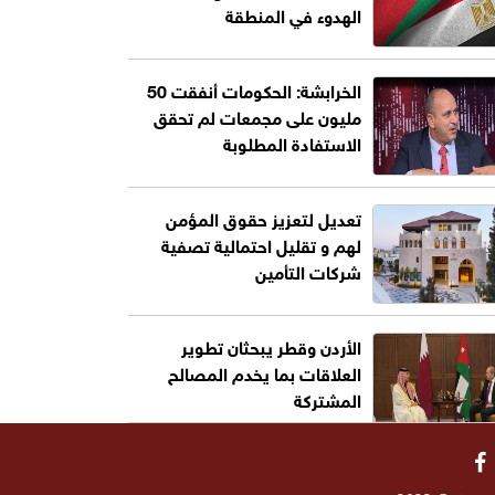
الهدوء في المنطقة
الخرابشة: الحكومات أنفقت 50
مليون على مجمعات لم تحقق
الاستفادة المطلوبة
تعديل لتعزيز حقوق المؤمن
لهم و تقليل احتمالية تصفية
شركات التأمين
الأردن وقطر يبحثان تطوير
العلاقات بما يخدم المصالح
المشتركة