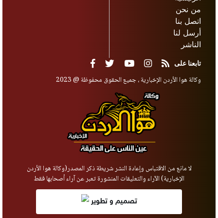
من نحن
اتصل بنا
أرسل لنا
الناشر
تابعنا على
وكالة هوا الأردن الإخبارية ، جميع الحقوق محفوظة @ 2023
لا مانع من الاقتباس وإعادة النشر شريطة ذكر المصدر(وكالة هوا الأردن
الإخبارية) الآراء والتعليقات المنشورة تعبر عن آراء أصحابها فقط
تصميم و تطوير