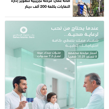
النفايات بكلفة 200 ألف دينار