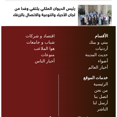
رئيس الديوان الملكي يلتقي وفدا من
لجان الأحياء والتوعية والاتصال بالزرقاء
الأقسام
اقتصاد و شركات
بيني و بينك
شباب و جامعات
أردنيات
هوا الملاعب
حديث المدينة
منوعات
أضواء
أخبار الناس
أخبار العالم
خدمات الموقع
الرئيسية
من نحن
اتصل بنا
أرسل لنا
الناشر