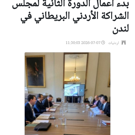
بدء أعمال الدورة الثانية لمجلس
الشراكة الأردني البريطاني في
لندن
اردنيات
2026-07-07 11:30:03