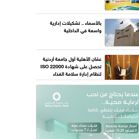
بالأسماء .. تشكيلات إدارية
واسعة في الداخلية
عمّان الأهلية أول جامعة أردنية
تحصل على شهادة ISO 22000
لنظام إدارة سلامة الغذاء