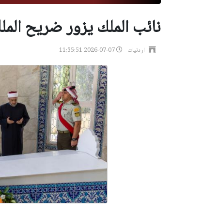
نائب الملك يزور ضريح المل
اردنيات
2026-07-07 11:35:51