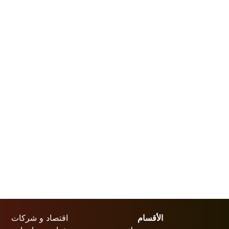
الأقسام
اقتصاد و شركات