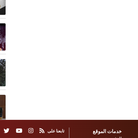
خدمات الموقع
تابعنا على