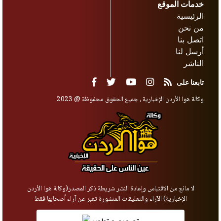
خدمات الموقع
الرئيسية
من نحن
اتصل بنا
أرسل لنا
الناشر
تابعنا على
وكالة هوا الأردن الإخبارية ، جميع الحقوق محفوظة @ 2023
لا مانع من الاقتباس وإعادة النشر شريطة ذكر المصدر(وكالة هوا الأردن
الإخبارية) الآراء والتعليقات المنشورة تعبر عن آراء أصحابها فقط
تصميم و تطوير