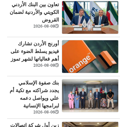
تعاون بين البنك الأردني
الكويتي والأردنية لضمان
القروض
2026-08-08
أورنج الأردن تشارك
فيديو يسلط الضوء على
أهم فعالياتها لشهر تموز
2026-08-08
بنك صفوة الإسلامي
يجدد شراكته مع تكية أم
علي ويواصل دعمه
لبرامجها الإنسانية
2026-08-06
زين أول شركة اتصالات