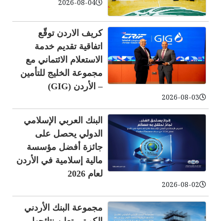
2026-08-04
كريف الاردن توقّع
اتفاقية تقديم خدمة
الاستعلام الائتماني مع
مجموعة الخليج للتأمين
– الأردن (GIG)
2026-08-03
البنك العربي الإسلامي
الدولي يحصل على
جائزة أفضل مؤسسة
مالية إسلامية في الأردن
لعام 2026
2026-08-02
مجموعة البنك الأردني