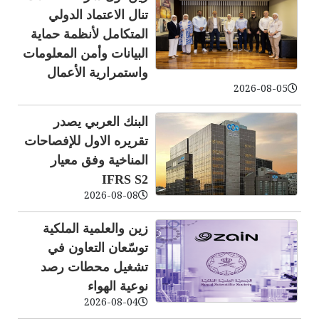
تنال الاعتماد الدولي
المتكامل لأنظمة حماية
البيانات وأمن المعلومات
واستمرارية الأعمال
2026-08-05
البنك العربي يصدر
تقريره الاول للإفصاحات
المناخية وفق معيار
IFRS S2
2026-08-08
زين والعلمية الملكية
توسّعان التعاون في
تشغيل محطات رصد
نوعية الهواء
2026-08-04