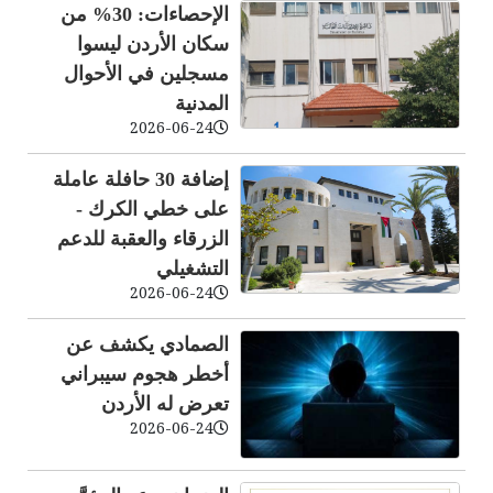
الإحصاءات: 30% من
سكان الأردن ليسوا
مسجلين في الأحوال
المدنية
2026-06-24
إضافة 30 حافلة عاملة
على خطي الكرك -
الزرقاء والعقبة للدعم
التشغيلي
2026-06-24
الصمادي يكشف عن
أخطر هجوم سيبراني
تعرض له الأردن
2026-06-24