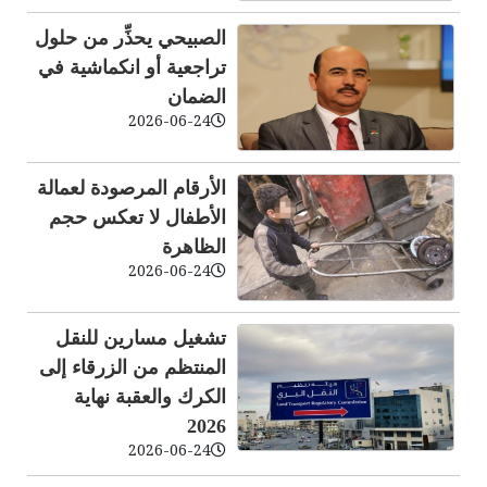
الصبيحي يحذِّر من حلول
تراجعية أو انكماشية في
الضمان
2026-06-24
الأرقام المرصودة لعمالة
الأطفال لا تعكس حجم
الظاهرة
2026-06-24
تشغيل مسارين للنقل
المنتظم من الزرقاء إلى
الكرك والعقبة نهاية
2026
2026-06-24