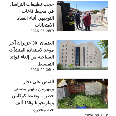
حجب تطبيقات التراسل
في محيط قاعات
التوجيهي أثناء انعقاد
الامتحانات
2026-06-26
الضمان: 30 حزيران آخر
موعد لاستفادة المنشآت
السياحية من إلغاء فوائد
التقسيط
2026-06-26
القبض على تجار
ومهربين بينهم مصنف
خطر .. وضبط كوكايين
وماريجوانا و150 ألف
حبة مخدرة