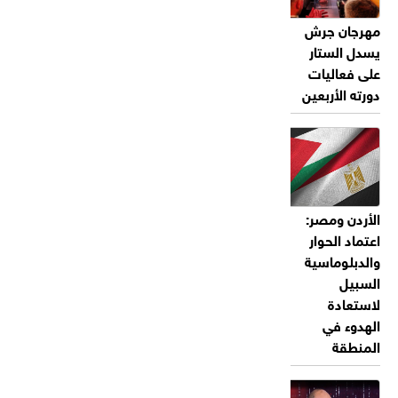
مهرجان جرش
يسدل الستار
على فعاليات
دورته الأربعين
الأردن ومصر:
اعتماد الحوار
والدبلوماسية
السبيل
لاستعادة
الهدوء في
المنطقة