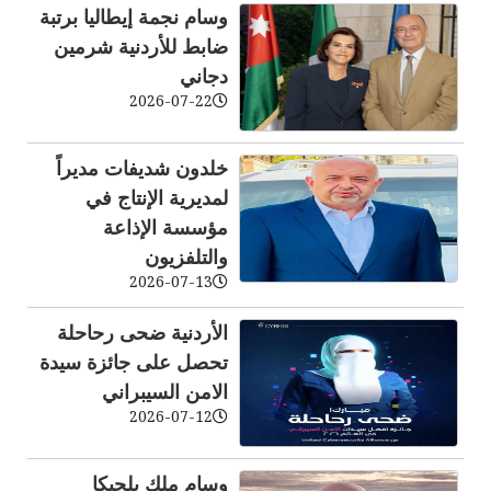
وسام نجمة إيطاليا برتبة
ضابط للأردنية شرمين
دجاني
2026-07-22
خلدون شديفات مديراً
لمديرية الإنتاج في
مؤسسة الإذاعة
والتلفزيون
2026-07-13
الأردنية ضحى رحاحلة
تحصل على جائزة سيدة
الامن السيبراني
2026-07-12
وسام ملك بلجيكا