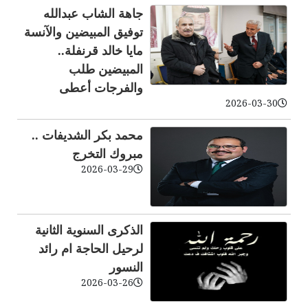
جاهة الشاب عبدالله
توفيق المبيضين والآنسة
مايا خالد قرنفلة..
المبيضين طلب
والفرجات أعطى
2026-03-30
محمد بكر الشديفات ..
مبروك التخرج
2026-03-29
الذكرى السنوية الثانية
لرحيل الحاجة ام رائد
النسور
2026-03-26