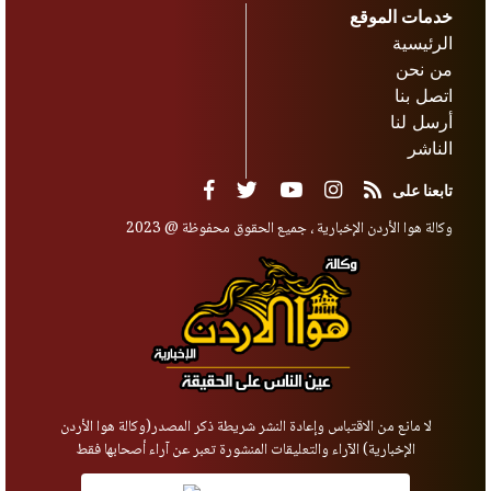
خدمات الموقع
الرئيسية
من نحن
اتصل بنا
أرسل لنا
الناشر
تابعنا على
وكالة هوا الأردن الإخبارية ، جميع الحقوق محفوظة @ 2023
لا مانع من الاقتباس وإعادة النشر شريطة ذكر المصدر(وكالة هوا الأردن
الإخبارية) الآراء والتعليقات المنشورة تعبر عن آراء أصحابها فقط