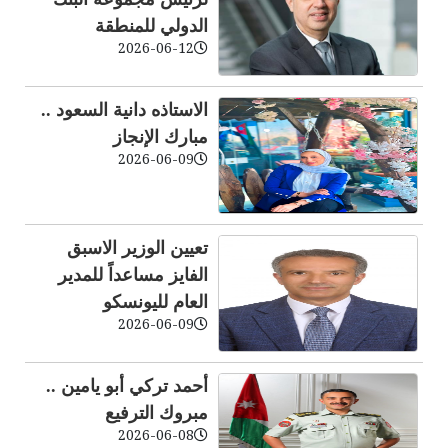
الدولي للمنطقة
2026-06-12
الاستاذه دانية السعود ..
مبارك الإنجاز
2026-06-09
تعيين الوزير الاسبق
الفايز مساعداً للمدير
العام لليونسكو
2026-06-09
أحمد تركي أبو يامين ..
مبروك الترفيع
2026-06-08