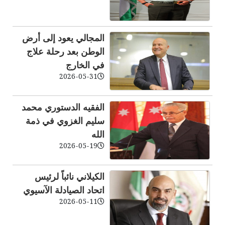
المجالي يعود إلى أرض
الوطن بعد رحلة علاج
في الخارج
2026-05-31
الفقيه الدستوري محمد
سليم الغزوي في ذمة
الله
2026-05-19
الكيلاني نائباً لرئيس
اتحاد الصيادلة الآسيوي
2026-05-11