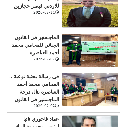
للاردني قيصر حجازين
2026-07-11
الماجستير في القانون
الجنائي للمحامي محمد
أحمد العياصره
2026-07-02
في رسالة بحثية نوعية ..
المحامي محمد أحمد
العياصره ينال درجة
الماجستير في القانون
2026-07-02
عماد فاخوري نائبا
لرئيس مجموعة البنك