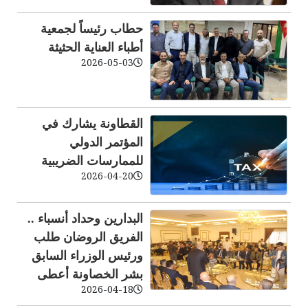
حطاب رئيساً لجمعية
أطباء العناية الحثيثة
2026-05-03
القطاونة يشارك في
المؤتمر الدولي
للممارسات الضريبية
2026-04-20
البدارين وحداد أنسباء ..
الفريق الروضان طلب
ورئيس الوزراء السابق
بشر الخصاونة أعطى
2026-04-18