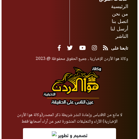
الرئيسية
من نحن
اتصل بنا
أرسل لنا
الناشر
تابعنا على
وكالة هوا الأردن الإخبارية ، جميع الحقوق محفوظة @ 2023
لا مانع من الاقتباس وإعادة النشر شريطة ذكر المصدر(وكالة هوا الأردن
الإخبارية) الآراء والتعليقات المنشورة تعبر عن آراء أصحابها فقط
تصميم و تطوير