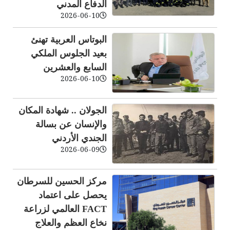
الدفاع المدني
2026-06-10
البوتاس العربية تهنئ
بعيد الجلوس الملكي
السابع والعشرين
2026-06-10
الجولان .. شهادة المكان
والإنسان عن بسالة
الجندي الأردني
2026-06-09
مركز الحسين للسرطان
يحصل على اعتماد
FACT العالمي لزراعة
نخاع العظم والعلاج