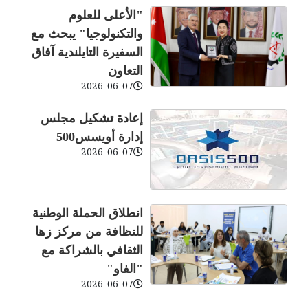
"الأعلى للعلوم
والتكنولوجيا" يبحث مع
السفيرة التايلندية آفاق
التعاون
2026-06-07
إعادة تشكيل مجلس
إدارة أويسس500
2026-06-07
انطلاق الحملة الوطنية
للنظافة من مركز زها
الثقافي بالشراكة مع
"الفاو"
2026-06-07