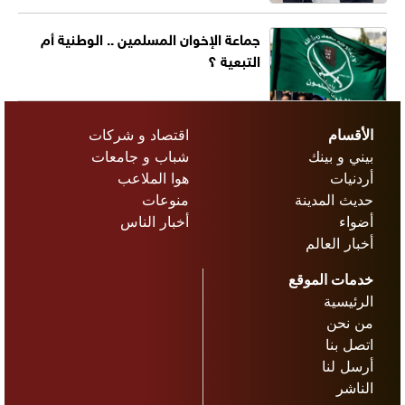
جماعة الإخوان المسلمين .. الوطنية أم
التبعية ؟
الأقسام
اقتصاد و شركات
بيني و بينك
شباب و جامعات
أردنيات
هوا الملاعب
حديث المدينة
منوعات
أضواء
أخبار الناس
أخبار العالم
خدمات الموقع
الرئيسية
من نحن
اتصل بنا
أرسل لنا
الناشر