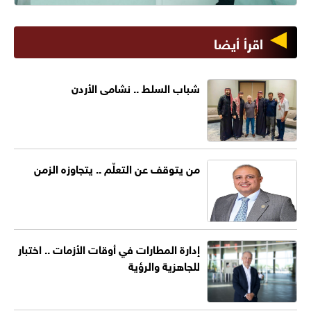
اقرأ أيضا
شباب السلط .. نشامى الأردن
من يتوقف عن التعلّم .. يتجاوزه الزمن
إدارة المطارات في أوقات الأزمات .. اختبار
للجاهزية والرؤية