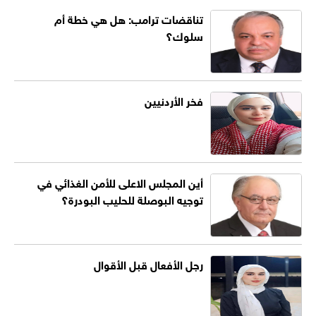
تناقضات ترامب: هل هي خطة أم
سلوك؟
فخر الأردنيين
أين المجلس الاعلى للأمن الغذائي في
توجيه البوصلة للحليب البودرة؟
رجل الأفعال قبل الأقوال