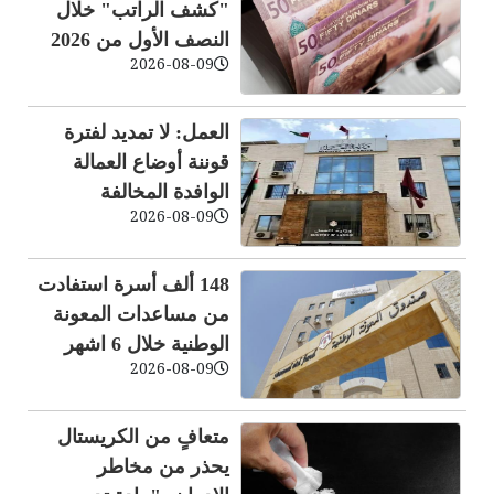
"كشف الراتب" خلال
النصف الأول من 2026
2026-08-09
العمل: لا تمديد لفترة
قوننة أوضاع العمالة
الوافدة المخالفة
2026-08-09
148 ألف أسرة استفادت
من مساعدات المعونة
الوطنية خلال 6 اشهر
2026-08-09
متعافٍ من الكريستال
يحذر من مخاطر