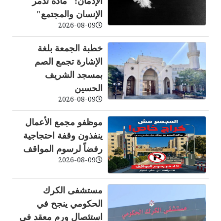
الإدمان: "مادة تدمر
الإنسان والمجتمع"
2026-08-09
خطبة الجمعة بلغة
الإشارة تجمع الصم
بمسجد الشريف
الحسين
2026-08-09
موظفو مجمع الأعمال
ينفذون وقفة احتجاجية
رفضاً لرسوم المواقف
2026-08-09
مستشفى الكرك
الحكومي ينجح في
استئصال ورم معقد في