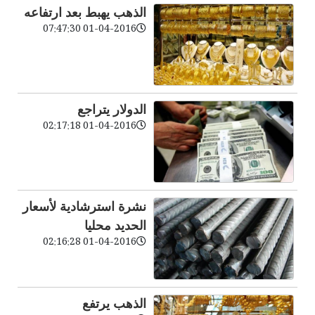
الذهب يهبط بعد ارتفاعه
01-04-2016 07:47:30
الدولار يتراجع
01-04-2016 02:17:18
نشرة استرشادية لأسعار
الحديد محليا
01-04-2016 02:16:28
الذهب يرتفع