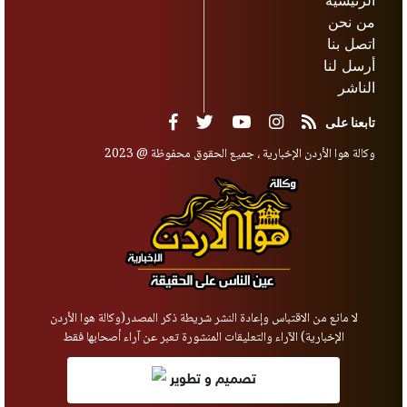
الرئيسية
من نحن
اتصل بنا
أرسل لنا
الناشر
تابعنا على
وكالة هوا الأردن الإخبارية ، جميع الحقوق محفوظة @ 2023
لا مانع من الاقتباس وإعادة النشر شريطة ذكر المصدر(وكالة هوا الأردن
الإخبارية) الآراء والتعليقات المنشورة تعبر عن آراء أصحابها فقط
تصميم و تطوير