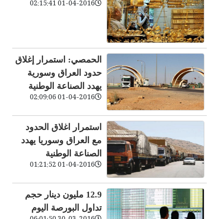
01-04-2016 02:15:41
الحمصي: استمرار إغلاق
حدود العراق وسورية
يهدد الصناعة الوطنية
01-04-2016 02:09:06
استمرار اغلاق الحدود
مع العراق وسوريا يهدد
الصناعة الوطنية
01-04-2016 01:21:52
12.9 مليون دينار حجم
تداول البورصة اليوم