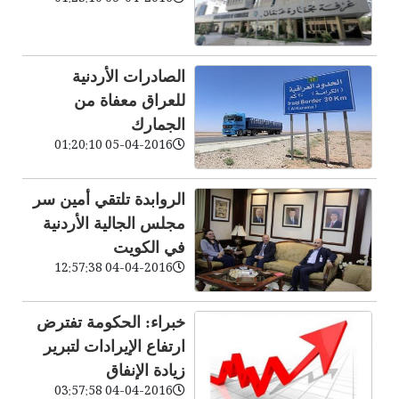
الصادرات الأردنية
للعراق معفاة من
الجمارك
05-04-2016 01:20:10
الروابدة تلتقي أمين سر
مجلس الجالية الأردنية
في الكويت
04-04-2016 12:57:38
خبراء: الحكومة تفترض
ارتفاع الإيرادات لتبرير
زيادة الإنفاق
04-04-2016 03:57:58