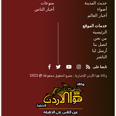
حديث المدينة
منوعات
أضواء
أخبار الناس
أخبار العالم
خدمات الموقع
الرئيسية
من نحن
اتصل بنا
أرسل لنا
الناشر
تابعنا على
وكالة هوا الأردن الإخبارية ، جميع الحقوق محفوظة @ 2023