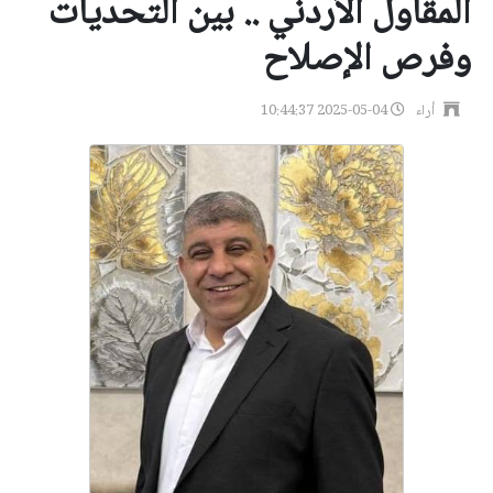
المقاول الأردني .. بين التحديات
وفرص الإصلاح
أراء
2025-05-04 10:44:37