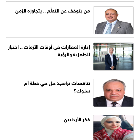
من يتوقف عن التعلّم .. يتجاوزه الزمن
إدارة المطارات في أوقات الأزمات .. اختبار
للجاهزية والرؤية
تناقضات ترامب: هل هي خطة أم
سلوك؟
فخر الأردنيين